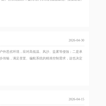
2026-04-30
户外恶劣环境，应对高低温、风沙、盐雾等侵蚀；二是承
步传输，满足变桨、偏航系统的精准控制需求，这也决定
2026-04-15