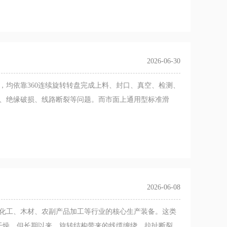
2026-06-30
，均依靠360连续旋转转盘完成上料、封口、真空、检测、
、绝缘破损、线路断裂等问题。而市面上通用型标准滑
2026-06-08
化工、木材、农副产品加工等行业的核心生产装备。这类
水干燥。但长期以来，旋转结构带来的线缆缠绕、拉扯断裂、