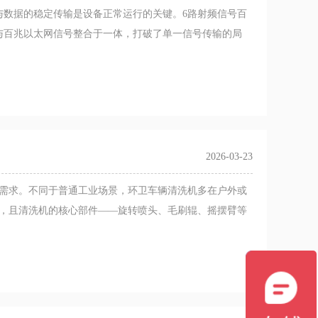
与数据的稳定传输是设备正常运行的关键。6路射频信号百
与百兆以太网信号整合于一体，打破了单一信号传输的局
2026-03-23
需求。不同于普通工业场景，环卫车辆清洗机多在户外或
，且清洗机的核心部件——旋转喷头、毛刷辊、摇摆臂等