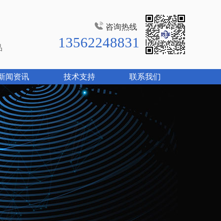
咨询热线
13562248831
品
新闻资讯
技术支持
联系我们